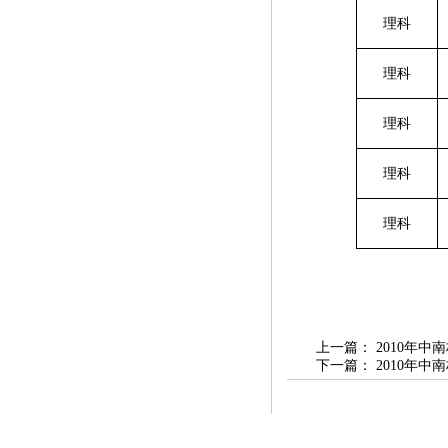
理科
理科
理科
理科
理科
上一篇：
2010年
下一篇：
2010年