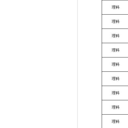
理科
理科
理科
理科
理科
理科
理科
理科
理科