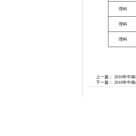
理科
理科
理科
上一篇：
2010年
下一篇：
2010年