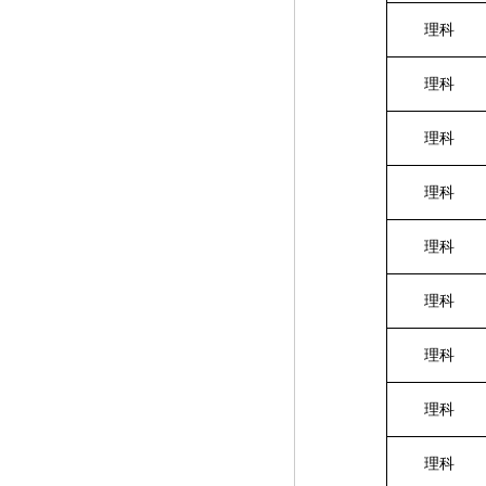
理科
理科
理科
理科
理科
理科
理科
理科
理科