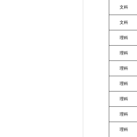
文科
文科
理科
理科
理科
理科
理科
理科
理科