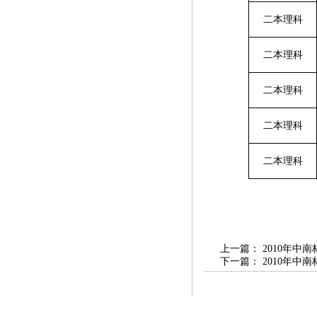
二本理科
二本理科
二本理科
二本理科
二本理科
上一篇：
2010年
下一篇：
2010年