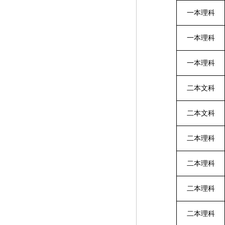
一本理科
一本理科
一本理科
二本文科
二本文科
二本理科
二本理科
二本理科
二本理科