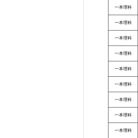
一本理科
一本理科
一本理科
一本理科
一本理科
一本理科
一本理科
一本理科
一本理科