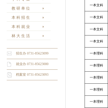
一本文科
教 研 单 位
本 科 招 生
一本文科
本 科 就 业
一本文科
林 大 生 活
一本文科
招生办 0731-85623099
一本理科
就业办 0731-85623000
一本理科
档案室 0731-85623093
一本理科
一本理科
一本理科