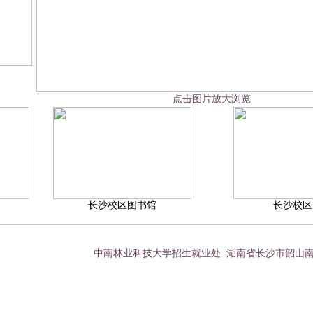
点击图片放大浏览
长沙校区图书馆
长沙校区
中南林业科技大学招生就业处 湖南省长沙市韶山南路498