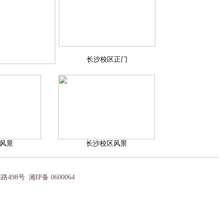
长沙校区正门
风景
长沙校区风景
号 湘IP备 0600064