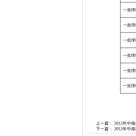
一批理
一批理
一批理
一批理
一批理
一批理
上一篇：
2012年
下一篇：
2012年