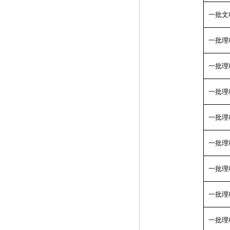
一批文
一批理
一批理
一批理
一批理
一批理
一批理
一批理
一批理