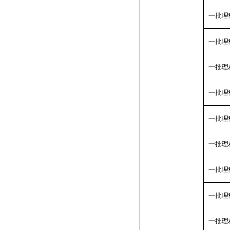
一批理
一批理
一批理
一批理
一批理
一批理
一批理
一批理
一批理