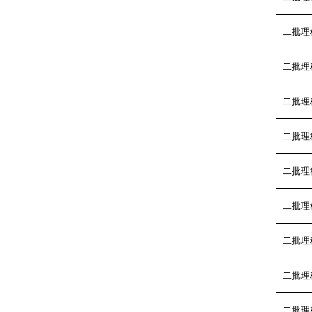
二批理
二批理
二批理
二批理
二批理
二批理
二批理
二批理
二批理