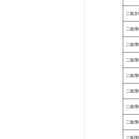
二批文
二批理
二批理
二批理
二批理
二批理
二批理
二批理
二批理