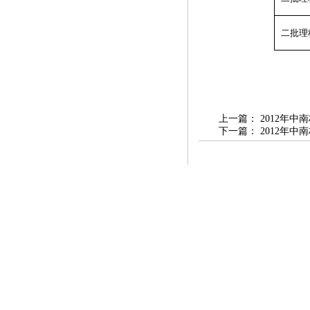
二批理
上一篇：
2012年
下一篇：
2012年