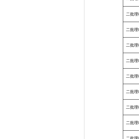
二批理
二批理
二批理
二批理
二批理
二批理
二批理
二批理
二批理