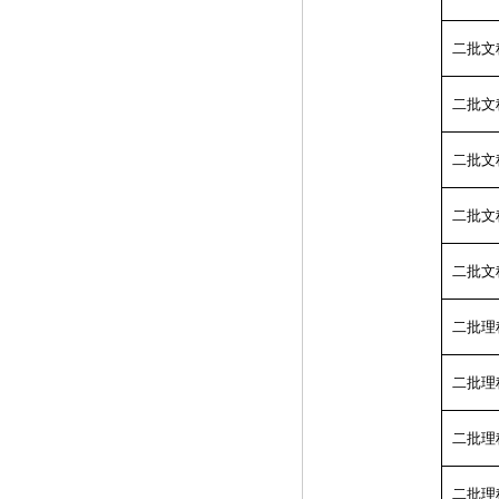
二批文
二批文
二批文
二批文
二批文
二批理
二批理
二批理
二批理