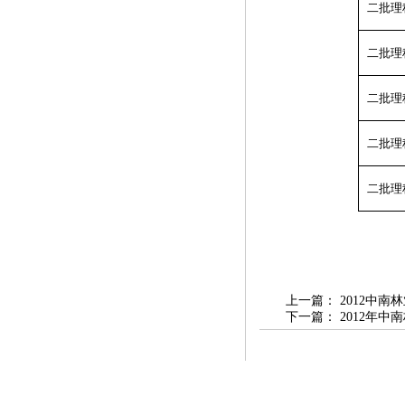
二批理
二批理
二批理
二批理
二批理
上一篇：
2012中
下一篇：
2012年