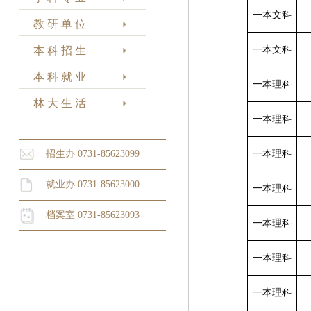
一本文科
教 研 单 位
本 科 招 生
一本文科
本 科 就 业
一本理科
林 大 生 活
一本理科
招生办 0731-85623099
一本理科
就业办 0731-85623000
一本理科
档案室 0731-85623093
一本理科
一本理科
一本理科