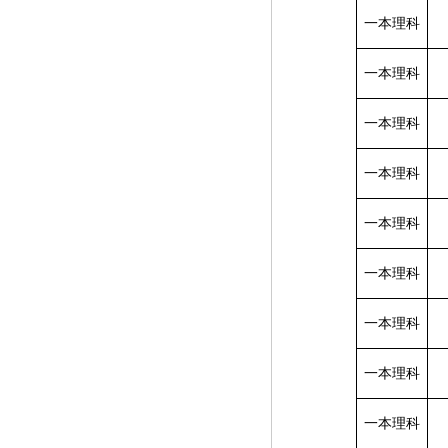
一本理科
一本理科
一本理科
一本理科
一本理科
一本理科
一本理科
一本理科
一本理科