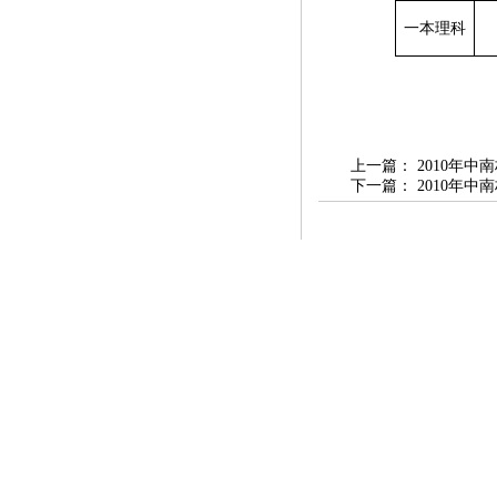
一本理科
上一篇：
2010年
下一篇：
2010年