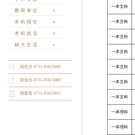
一本文科
教 研 单 位
本 科 招 生
一本文科
本 科 就 业
一本文科
林 大 生 活
一本文科
招生办 0731-85623099
一本文科
就业办 0731-85623000
一本文科
档案室 0731-85623093
一本文科
一本理科
一本理科