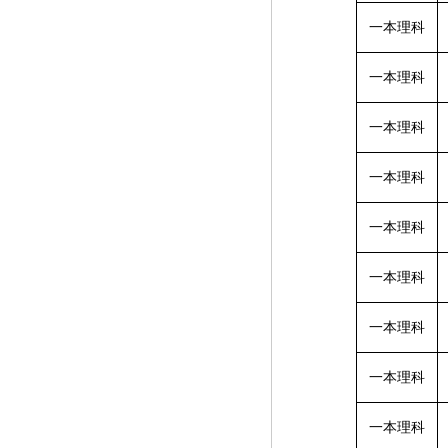
一本理科
一本理科
一本理科
一本理科
一本理科
一本理科
一本理科
一本理科
一本理科