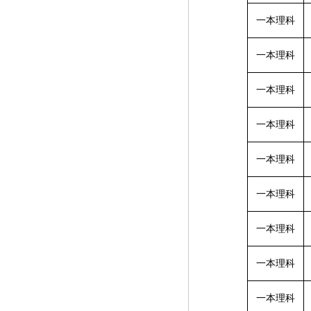
一本理科
一本理科
一本理科
一本理科
一本理科
一本理科
一本理科
一本理科
一本理科