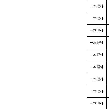
一本理科
一本理科
一本理科
一本理科
一本理科
一本理科
一本理科
一本理科
一本理科