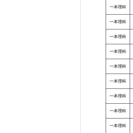
一本理科
一本理科
一本理科
一本理科
一本理科
一本理科
一本理科
一本理科
一本理科