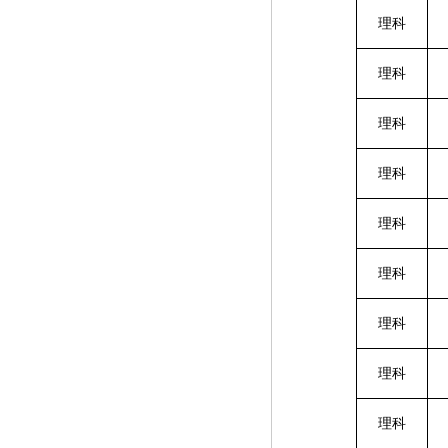
理科
理科
理科
理科
理科
理科
理科
理科
理科