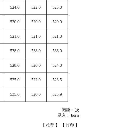
524.0
522.0
523.0
520.0
520.0
520.0
521.0
521.0
521.0
538.0
538.0
538.0
528.0
520.0
524.0
525.0
522.0
523.5
535.0
520.0
525.9
阅读：
次
录入：
boris
【
推荐
】 【
打印
】