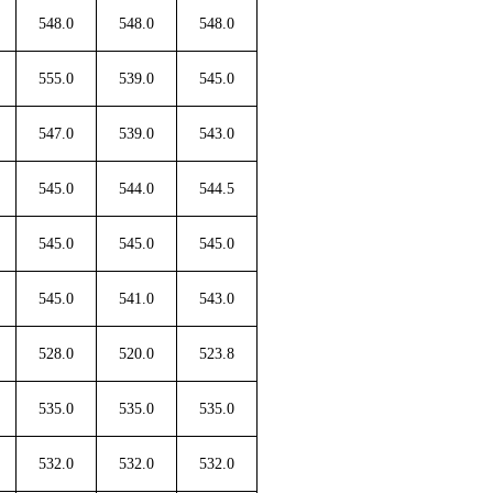
548.0
548.0
548.0
555.0
539.0
545.0
547.0
539.0
543.0
545.0
544.0
544.5
545.0
545.0
545.0
545.0
541.0
543.0
528.0
520.0
523.8
535.0
535.0
535.0
532.0
532.0
532.0