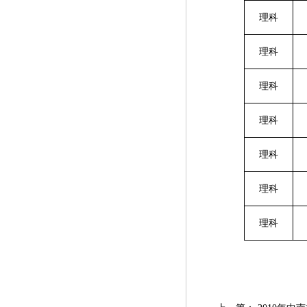
理科
理科
理科
理科
理科
理科
理科