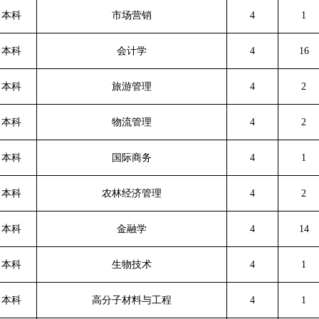
本科
市场营销
4
1
本科
会计学
4
16
本科
旅游管理
4
2
本科
物流管理
4
2
本科
国际商务
4
1
本科
农林经济管理
4
2
本科
金融学
4
14
本科
生物技术
4
1
本科
高分子材料与工程
4
1