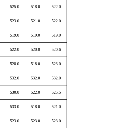
525.0
518.0
522.0
523.0
521.0
522.0
519.0
519.0
519.0
522.0
520.0
520.6
528.0
518.0
523.0
532.0
532.0
532.0
530.0
522.0
525.5
533.0
518.0
521.0
523.0
523.0
523.0