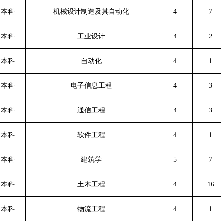
本科
机械设计制造及其自动化
4
7
本科
工业设计
4
2
本科
自动化
4
1
本科
电子信息工程
4
3
本科
通信工程
4
3
本科
软件工程
4
1
本科
建筑学
5
7
本科
土木工程
4
16
本科
物流工程
4
1