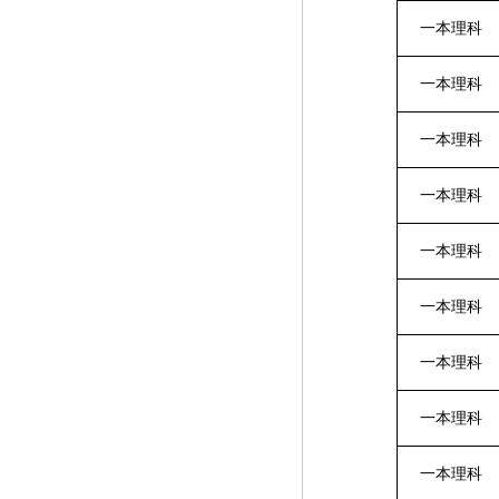
一本理科
一本理科
一本理科
一本理科
一本理科
一本理科
一本理科
一本理科
一本理科