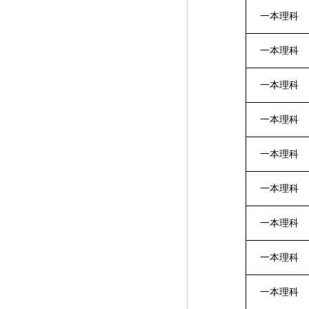
一本理科
一本理科
一本理科
一本理科
一本理科
一本理科
一本理科
一本理科
一本理科