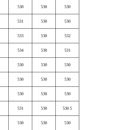
530
530
530
531
530
530
533
530
532
534
530
531
530
530
530
530
530
530
530
530
530
531
530
530.5
530
530
530