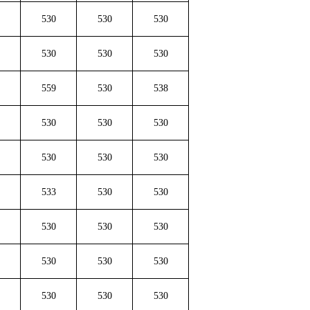
530
530
530
530
530
530
559
530
538
530
530
530
530
530
530
533
530
530
530
530
530
530
530
530
530
530
530