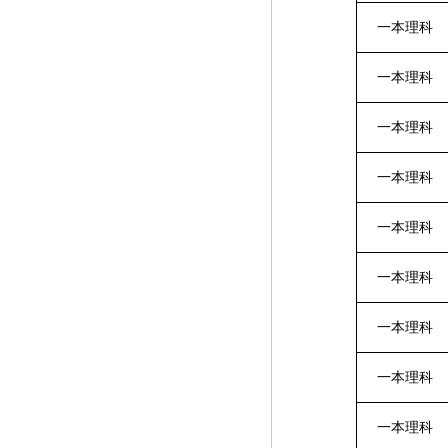
一本理科
一本理科
一本理科
一本理科
一本理科
一本理科
一本理科
一本理科
一本理科