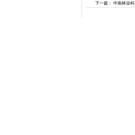
下一篇：
中南林业科