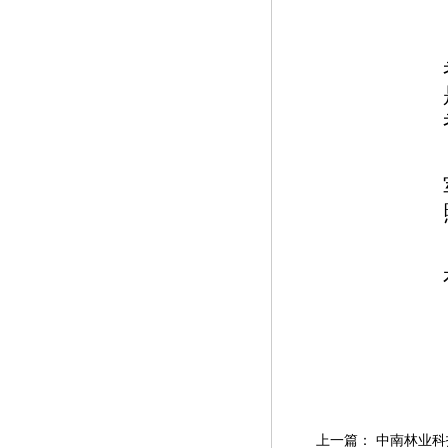
上一篇：
中南林业科