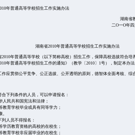
2010年普通高等学校招生工作实施办法
湖南省教育
O一O年四月二十
湖南省2010年普通高等学校招生工作实施办法
010年普通高等学校（以下简称高校）招生工作，保障高校选拔符合培
010年普通高等学校招生工作的通知》（教学〔2010〕1号），制定本办
应贯彻公平竞争、公正选拔、公开透明的原则，德智体全面考核、综
下列条件的人员，可以申请报名：
华人民共和国宪法和法律；
等教育学校毕业或具有同等学力；
康。
列人员不得报名：
等学历教育资格的高校的在校生；
等教育学校非应届毕业的在校生；