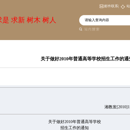
邮件联系|
站
是 求新 树木 树人
关于做好2010年普通高等学校招生工作的通
教发[2010]17
关于做好2010年普通高等学校
招生工作的通知