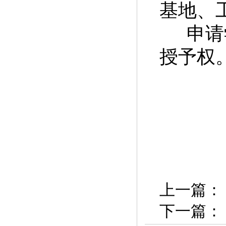
基地、
申请
授予权
上一篇：
下一篇：