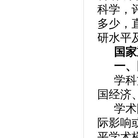
科学，
多少，
研水平
国家
一、
学科
国经济
学术
际影响
平学术