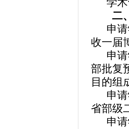
学术
二
申请
收一届
申请
部批复
目的组
申请
省部级
申请