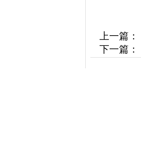
上一篇：
下一篇：