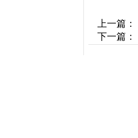
上一篇：
下一篇：