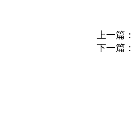
上一篇：
下一篇：