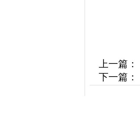
上一篇：
下一篇：