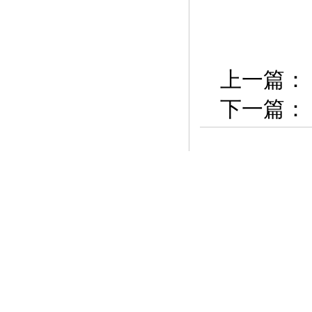
上一篇：
下一篇：